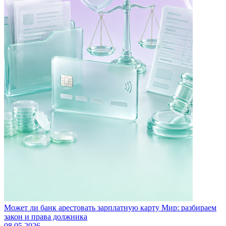
Может ли банк арестовать зарплатную карту Мир: разбираем
закон и права должника
08.05.2026