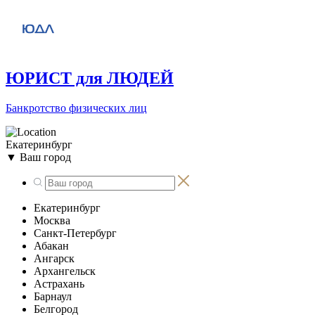
ЮРИСТ для ЛЮДЕЙ
Банкротство физических лиц
Екатеринбург
▼
Ваш город
Екатеринбург
Москва
Санкт-Петербург
Абакан
Ангарск
Архангельск
Астрахань
Барнаул
Белгород