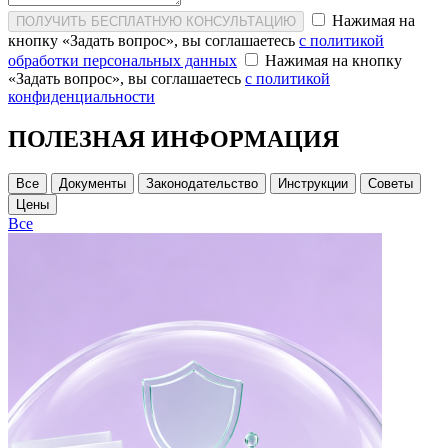
Нажимая на
ПОЛУЧИТЬ БЕСПЛАТНУЮ КОНСУЛЬТАЦИЮ
кнопку «Задать вопрос», вы соглашаетесь
с политикой
обработки персональных данных
Нажимая на кнопку
«Задать вопрос», вы соглашаетесь
с политикой
конфиденциальности
ПОЛЕЗНАЯ ИНФОРМАЦИЯ
Все
Документы
Законодательство
Инструкции
Советы
Цены
Все