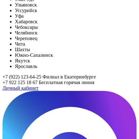
Ульяновск
Уссурийск
Уфа
Хабаровск
Чебоксары
Челябинск
Череповец
Чита
Шахты
Южно-Сахалинск
Якутск
Ярославль
+7 (922) 123-64-25
Филиал в Екатеринбурге
+7 922 125 18 67
Бесплатная горячая линия
Личный кабинет