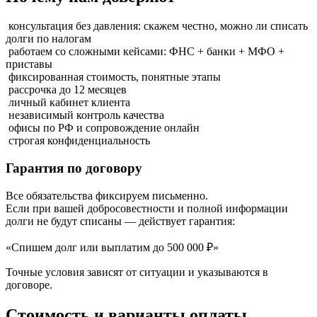
консультация без давления: скажем честно, можно ли списать
долги по налогам
работаем со сложными кейсами: ФНС + банки + МФО +
приставы
фиксированная стоимость, понятные этапы
рассрочка до 12 месяцев
личный кабинет клиента
независимый контроль качества
офисы по РФ и сопровождение онлайн
строгая конфиденциальность
Гарантия по договору
Все обязательства фиксируем письменно.
Если при вашей добросовестности и полной информации
долги не будут списаны — действует гарантия:
«Спишем долг или выплатим до 500 000 ₽»
Точные условия зависят от ситуации и указываются в
договоре.
Стоимость
и варианты оплаты