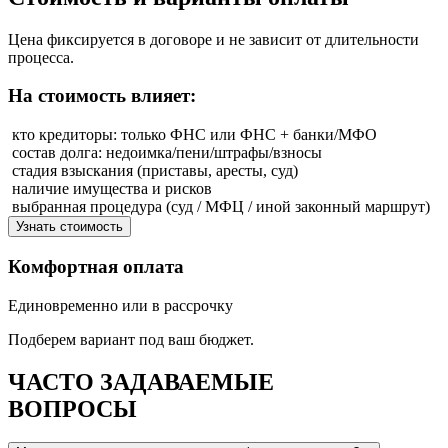
Цена фиксируется в договоре и не зависит от длительности
процесса.
На стоимость влияет:
кто кредиторы: только ФНС или ФНС + банки/МФО
состав долга: недоимка/пени/штрафы/взносы
стадия взыскания (приставы, аресты, суд)
наличие имущества и рисков
выбранная процедура (суд / МФЦ / иной законный маршрут)
Узнать стоимость
Комфортная оплата
Единовременно или в рассрочку
Подберем вариант под ваш бюджет.
ЧАСТО ЗАДАВАЕМЫЕ
ВОПРОСЫ