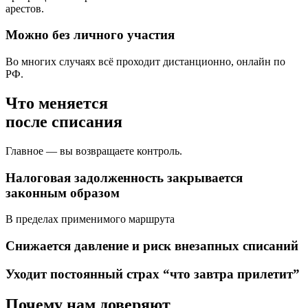
арестов.
Можно без личного участия
Во многих случаях всё проходит дистанционно, онлайн по
РФ.
Что меняется
после списания
Главное — вы возвращаете контроль.
Налоговая задолженность закрывается
законным образом
В пределах применимого маршрута
Снижается давление и риск внезапных списаний
Уходит постоянный страх “что завтра прилетит”
Почему
нам доверяют