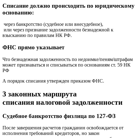
Списание должно происходить по юридическому
основанию:
через банкротство (судебное или внесудебное),
или через признание задолженности безнадежной к
взысканию по правилам НК РФ.
ФНС прямо указывает
Что безнадежная задолженность по недоимке/пеням/штрафам
может признаваться и списываться по основаниям ст. 59 НК
РФ
А порядок списания утвержден приказом ФНС.
3 законных маршрута
списания налоговой задолженности
Судебное банкротство физлица по 127‑ФЗ
После завершения расчетов гражданин освобождается от
исполнения требований кредиторов, но закон