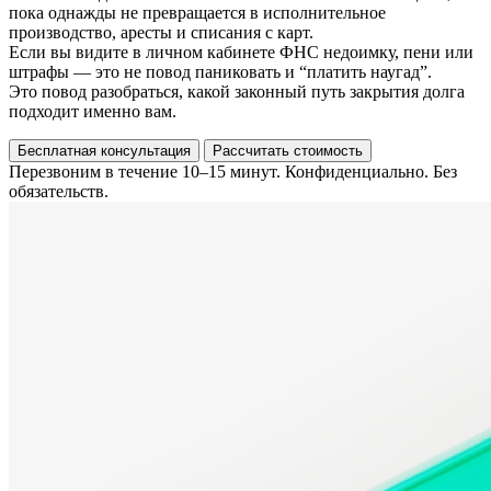
пока однажды не превращается в исполнительное
производство, аресты и списания с карт.
Если вы видите в личном кабинете ФНС недоимку, пени или
штрафы — это не повод паниковать и “платить наугад”.
Это повод разобраться, какой законный путь закрытия долга
подходит именно вам.
Бесплатная консультация
Рассчитать стоимость
Перезвоним в течение 10–15 минут. Конфиденциально. Без
обязательств.