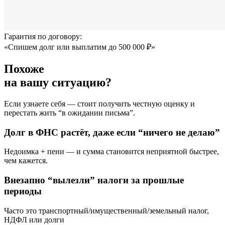
Гарантия по договору:
«Спишем долг или выплатим до 500 000 ₽»
Похоже
на вашу ситуацию?
Если узнаете себя — стоит получить честную оценку и
перестать жить “в ожидании письма”.
Долг в ФНС растёт, даже если “ничего не делаю”
Недоимка + пени — и сумма становится неприятной быстрее,
чем кажется.
Внезапно “вылезли” налоги за прошлые
периоды
Часто это транспортный/имущественный/земельный налог,
НДФЛ или долги