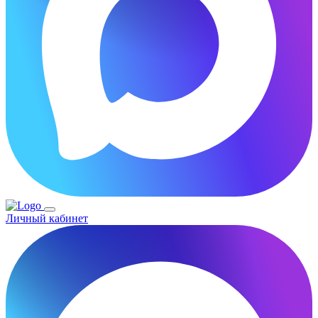
Личный кабинет