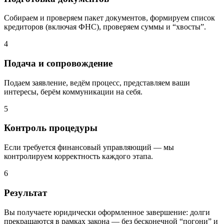
Собираем и проверяем пакет документов, формируем список
кредиторов (включая ФНС), проверяем суммы и “хвосты”.
4
Подача и сопровождение
Подаем заявление, ведём процесс, представляем ваши
интересы, берём коммуникации на себя.
5
Контроль процедуры
Если требуется финансовый управляющий — мы
контролируем корректность каждого этапа.
6
Результат
Вы получаете юридически оформленное завершение: долги
прекращаются в рамках закона — без бесконечной “погони” и