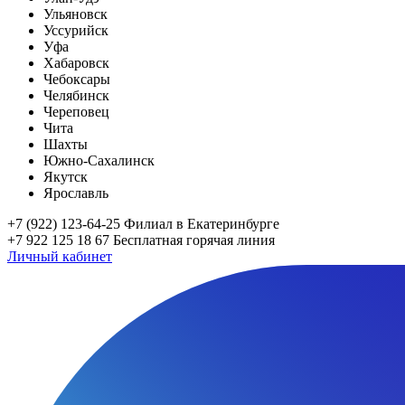
Ульяновск
Уссурийск
Уфа
Хабаровск
Чебоксары
Челябинск
Череповец
Чита
Шахты
Южно-Сахалинск
Якутск
Ярославль
+7 (922) 123-64-25
Филиал в Екатеринбурге
+7 922 125 18 67
Бесплатная горячая линия
Личный кабинет