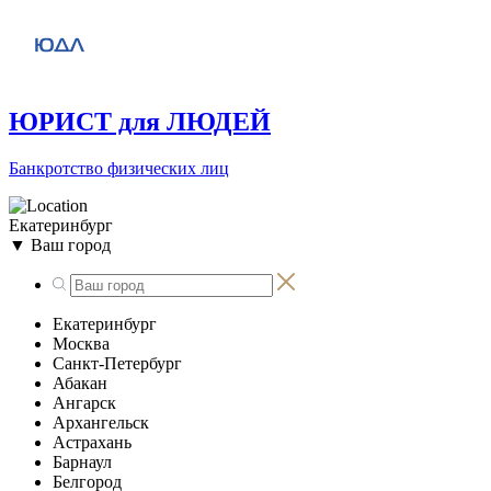
ЮРИСТ для ЛЮДЕЙ
Банкротство физических лиц
Екатеринбург
▼
Ваш город
Екатеринбург
Москва
Санкт-Петербург
Абакан
Ангарск
Архангельск
Астрахань
Барнаул
Белгород