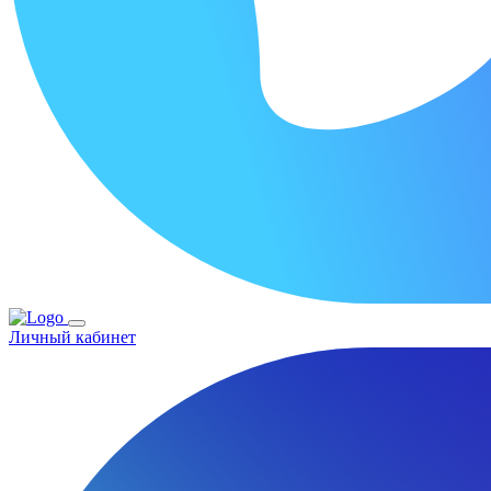
Личный кабинет