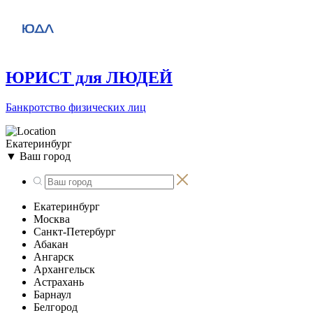
ЮРИСТ для ЛЮДЕЙ
Банкротство физических лиц
Екатеринбург
▼
Ваш город
Екатеринбург
Москва
Санкт-Петербург
Абакан
Ангарск
Архангельск
Астрахань
Барнаул
Белгород