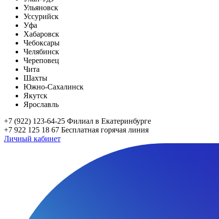
Ульяновск
Уссурийск
Уфа
Хабаровск
Чебоксары
Челябинск
Череповец
Чита
Шахты
Южно-Сахалинск
Якутск
Ярославль
+7 (922) 123-64-25
Филиал в Екатеринбурге
+7 922 125 18 67
Бесплатная горячая линия
Личный кабинет