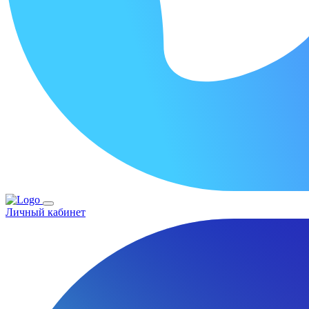
Личный кабинет