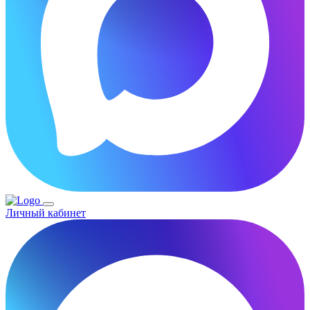
Личный кабинет