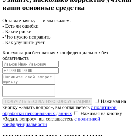
ваши основные средства
Оставьте заявку — и мы скажем:
- Есть ли ошибки
- Какие риски
- Что нужно исправить
- Как улучшить учет
Консультация бесплатная • конфиденциально • без
обязательств
Нажимая на
ПОЛУЧИТЬ БЕСПЛАТНУЮ КОНСУЛЬТАЦИЮ
кнопку «Задать вопрос», вы соглашаетесь
с политикой
обработки персональных данных
Нажимая на кнопку
«Задать вопрос», вы соглашаетесь
с политикой
конфиденциальности