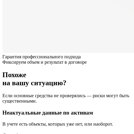
Гарантия профессионального подхода
Фиксируем объем и результат в договоре
Похоже
на вашу ситуацию?
Если основные средства не проверялись — риски могут быть
существенными.
Неактуальные данные по активам
В учете есть объекты, которых уже нет, или наоборот.