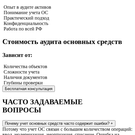
Опыт в аудите активов
Понимание учета ОС
Практический подход
Конфиденциальность
Работа по всей РФ
Стоимость
аудита основных средств
Зависит от:
Количества объектов
Сложности учета
Наличия документов
Глубины проверки
Бесплатная консультация
ЧАСТО ЗАДАВАЕМЫЕ
ВОПРОСЫ
Почему учет основных средств часто содержит ошибки?
+
Потому что учет ОС связан с большим количеством операций:
ввод, модернизация, амортизация, списание. Ошибка на