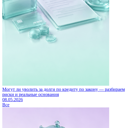
Могут ли уволить за долги по кредиту по закону — разбираем
риски и реальные основания
08.05.2026
Все