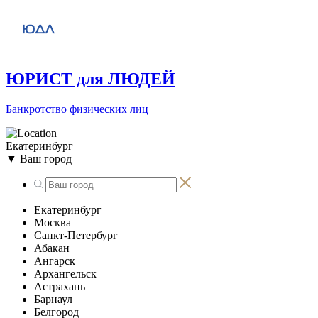
ЮРИСТ для ЛЮДЕЙ
Банкротство физических лиц
Екатеринбург
▼
Ваш город
Екатеринбург
Москва
Санкт-Петербург
Абакан
Ангарск
Архангельск
Астрахань
Барнаул
Белгород