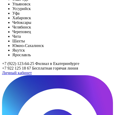
Ульяновск
Уссурийск
Уфа
Хабаровск
Чебоксары
Челябинск
Череповец
Чита
Шахты
Южно-Сахалинск
Якутск
Ярославль
+7 (922) 123-64-25
Филиал в Екатеринбурге
+7 922 125 18 67
Бесплатная горячая линия
Личный кабинет