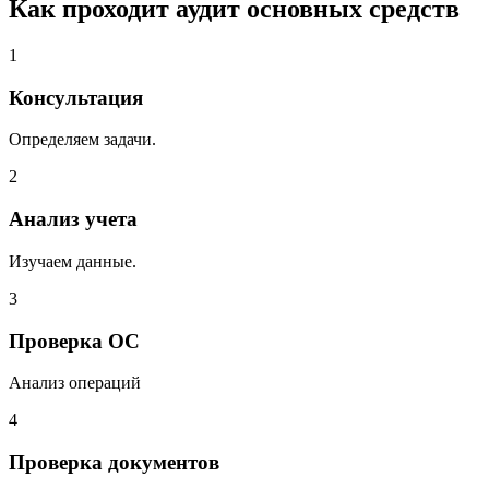
Как проходит аудит основных средств
1
Консультация
Определяем задачи.
2
Анализ учета
Изучаем данные.
3
Проверка ОС
Анализ операций
4
Проверка документов