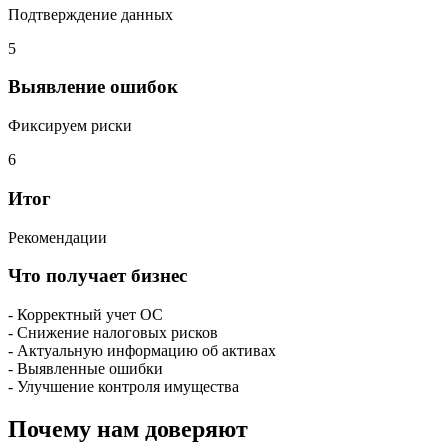
Подтверждение данных
5
Выявление ошибок
Фиксируем риски
6
Итог
Рекомендации
Что получает бизнес
- Корректный учет ОС
- Снижение налоговых рисков
- Актуальную информацию об активах
- Выявленные ошибки
- Улучшение контроля имущества
Почему
нам доверяют