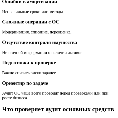
Ошибки в амортизации
Неправильные сроки или методы.
Сложные операции с ОС
Модернизация, списание, переоценка.
Отсутствие контроля имущества
Нет точной информации о наличии активов.
Подготовка к проверке
Важно снизить риски заранее.
Ориентир по задаче
Аудит ОС чаще всего проводят перед проверками или при
росте бизнеса.
Что проверяет
аудит основных средств