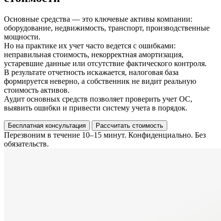
Основные средства — это ключевые активы компании:
оборудование, недвижимость, транспорт, производственные
мощности.
Но на практике их учет часто ведется с ошибками:
неправильная стоимость, некорректная амортизация,
устаревшие данные или отсутствие фактического контроля.
В результате отчетность искажается, налоговая база
формируется неверно, а собственник не видит реальную
стоимость активов.
Аудит основных средств позволяет проверить учет ОС,
выявить ошибки и привести систему учета в порядок.
Бесплатная консультация
Рассчитать стоимость
Перезвоним в течение 10–15 минут. Конфиденциально. Без
обязательств.