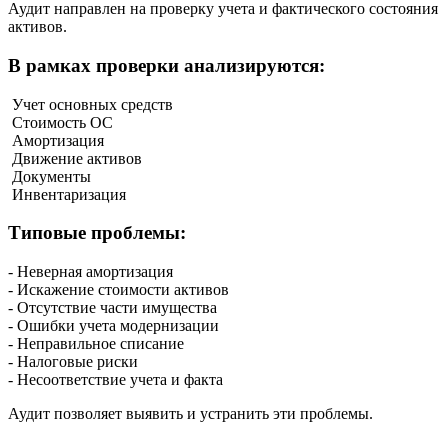
Аудит направлен на проверку учета и фактического состояния
активов.
В рамках проверки анализируются:
Учет основных средств
Стоимость ОС
Амортизация
Движение активов
Документы
Инвентаризация
Типовые проблемы:
- Неверная амортизация
- Искажение стоимости активов
- Отсутствие части имущества
- Ошибки учета модернизации
- Неправильное списание
- Налоговые риски
- Несоответствие учета и факта
Аудит позволяет выявить и устранить эти проблемы.