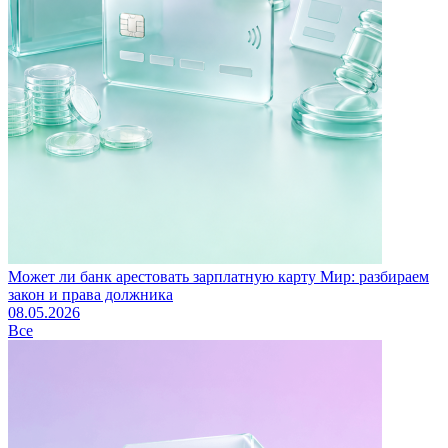
Может ли банк арестовать зарплатную карту Мир: разбираем
закон и права должника
08.05.2026
Все