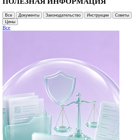
ПОЛЕЗНАЯ ИНФОРМАЦИЯ
Все
Документы
Законодательство
Инструкции
Советы
Цены
Все