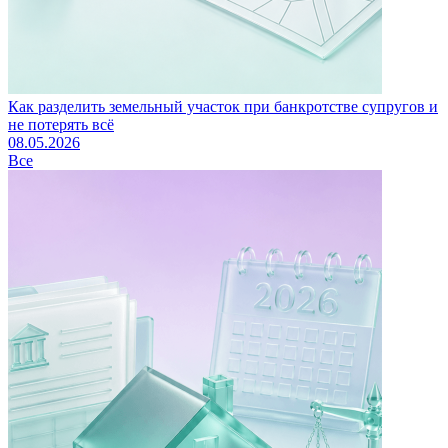
Как разделить земельный участок при банкротстве супругов и
не потерять всё
08.05.2026
Все