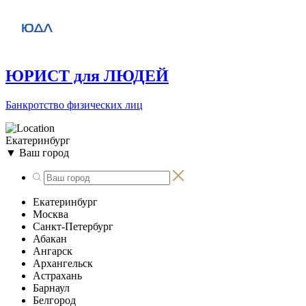
ЮРИСТ для ЛЮДЕЙ
Банкротство физических лиц
Екатеринбург
▼
Ваш город
Екатеринбург
Москва
Санкт-Петербург
Абакан
Ангарск
Архангельск
Астрахань
Барнаул
Белгород