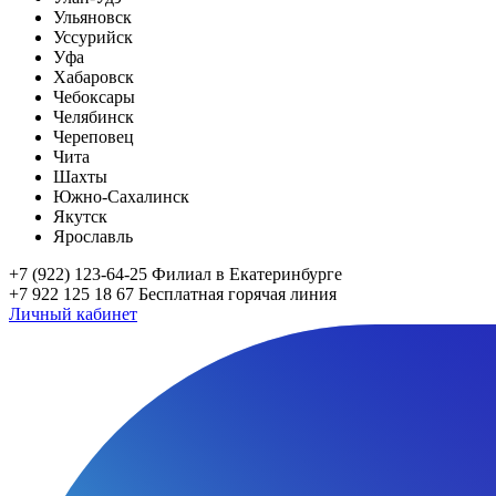
Ульяновск
Уссурийск
Уфа
Хабаровск
Чебоксары
Челябинск
Череповец
Чита
Шахты
Южно-Сахалинск
Якутск
Ярославль
+7 (922) 123-64-25
Филиал в Екатеринбурге
+7 922 125 18 67
Бесплатная горячая линия
Личный кабинет