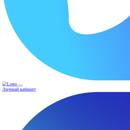
Личный кабинет