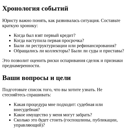
Хронология событий
Юристу важно понять, как развивалась ситуация. Составьте
краткую хронику:
Когда был взят первый кредит?
Когда наступила первая просрочка?
Были ли реструктуризации или рефинансирования?
Обращались ли коллекторы? Были ли суды и приставы?
Это позволит оценить риски оспаривания сделок и признаки
преднамеренности.
Ваши вопросы и цели
Подготовьте список того, что вы хотите узнать. Не
стесняйтесь спрашивать:
Какая процедура мне подходит: судебная или
внесудебная?
Какое имущество у меня могут забрать?
Сколько это будет стоить (госпошлины, публикации,
управляющий)?