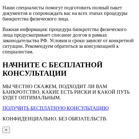
Наши специалисты помогут подготовить полный пакет
документов и сопровождать вас на всех этапах процедуры
банкротства физического лица.
Важная информация: процедура банкротства физического
лица предусматривает списание долгов в рамках
законодательства РФ. Условия и сроки зависят от конкретной
ситуации. Рекомендуем обратиться за консультацией к
специалистам.
НАЧНИТЕ С БЕСПЛАТНОЙ
КОНСУЛЬТАЦИИ
МЫ ЧЕСТНО СКАЖЕМ, ПОДХОДИТ ЛИ ВАМ
БАНКРОТСТВО, КАКИЕ ЕСТЬ РИСКИ И КАКОЙ ПУТЬ
БУДЕТ ОПТИМАЛЬНЫМ.
ПОЛУЧИТЬ БЕСПЛАТНУЮ КОНСУЛЬТАЦИЮ
КОНФИДЕНЦИАЛЬНО. БЕЗ ОБЯЗАТЕЛЬСТВ.
×