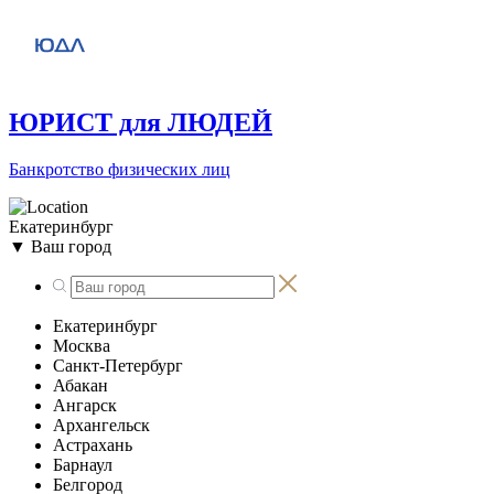
ЮРИСТ для ЛЮДЕЙ
Банкротство физических лиц
Екатеринбург
▼
Ваш город
Екатеринбург
Москва
Санкт-Петербург
Абакан
Ангарск
Архангельск
Астрахань
Барнаул
Белгород