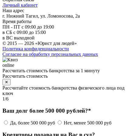
Личный кабинет
Наш адрес
г. Нижний Тагил, ул. Ломоносова, 2а
Время работы
ПН - ПТ с 09:00 до 19:00
в СБ с 09:00 до 15:00
в ВС выходной
© 2015 — 2026 «Юрист для людей»
Политика конфиденциальности
Согласие на обработку персональных данных
online
Рассчитать стоимость банкротства за 1 минуту
Рассчитать стоимость
✕
Рассчитайте стоимость банкротства физического лица под
ключ
1
/
6
Ваш долг более 500 000 рублей?*
Да, более 500 000 руб
Нет, менее 500 000 руб
Кредиторы подавали на Вас в суд?