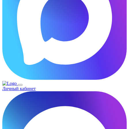
Личный кабинет