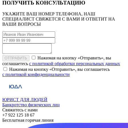
ПОЛУЧИТЬ КОНСУЛЬТАЦИЮ
УКАЖИТЕ ВАШ НОМЕР ТЕЛЕФОНА, НАШ
СПЕЦИАЛИСТ СВЯЖЕТСЯ С ВАМИ И ОТВЕТИТ НА
ВАШИ ВОПРОСЫ
Нажимая на кнопку «Отправить», вы
ОТПРАВИТЬ
соглашаетесь
с политикой обработки персональных данных
Нажимая на кнопку «Отправить», вы соглашаетесь
с политикой конфиденциальности
ЮРИСТ ДЛЯ ЛЮДЕЙ
Банкротство физических лиц
Свяжитесь с нами
+7 922 125 18 67
Бесплатная горячая линия