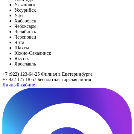
Ульяновск
Уссурийск
Уфа
Хабаровск
Чебоксары
Челябинск
Череповец
Чита
Шахты
Южно-Сахалинск
Якутск
Ярославль
+7 (922) 123-64-25
Филиал в Екатеринбурге
+7 922 125 18 67
Бесплатная горячая линия
Личный кабинет