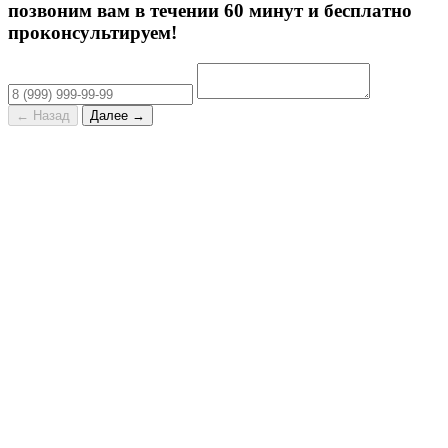
позвоним вам в течении 60 минут и бесплатно
проконсультируем!
← Назад
Далее →