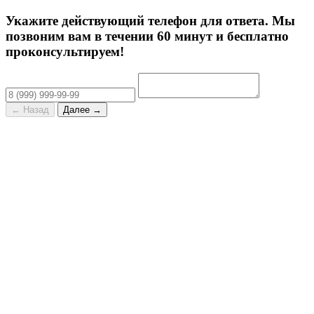
Укажите действующий телефон для ответа. Мы
позвоним вам в течении 60 минут и бесплатно
проконсультируем!
← Назад
Далее →