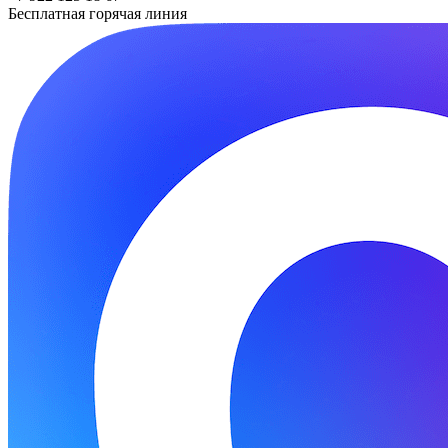
Бесплатная горячая линия