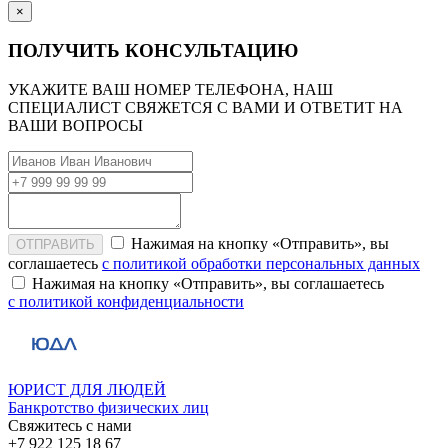
×
ПОЛУЧИТЬ КОНСУЛЬТАЦИЮ
УКАЖИТЕ ВАШ НОМЕР ТЕЛЕФОНА, НАШ
СПЕЦИАЛИСТ СВЯЖЕТСЯ С ВАМИ И ОТВЕТИТ НА
ВАШИ ВОПРОСЫ
Нажимая на кнопку «Отправить», вы
ОТПРАВИТЬ
соглашаетесь
с политикой обработки персональных данных
Нажимая на кнопку «Отправить», вы соглашаетесь
с политикой конфиденциальности
ЮРИСТ ДЛЯ ЛЮДЕЙ
Банкротство физических лиц
Свяжитесь с нами
+7 922 125 18 67