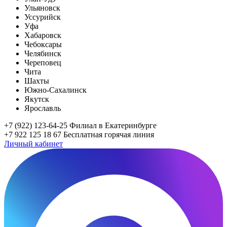
Ульяновск
Уссурийск
Уфа
Хабаровск
Чебоксары
Челябинск
Череповец
Чита
Шахты
Южно-Сахалинск
Якутск
Ярославль
+7 (922) 123-64-25
Филиал в Екатеринбурге
+7 922 125 18 67
Бесплатная горячая линия
Личный кабинет