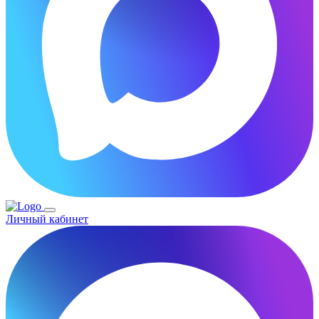
Личный кабинет