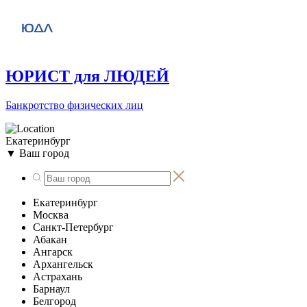
ЮРИСТ для ЛЮДЕЙ
Банкротство физических лиц
Екатеринбург
▼
Ваш город
Екатеринбург
Москва
Санкт-Петербург
Абакан
Ангарск
Архангельск
Астрахань
Барнаул
Белгород