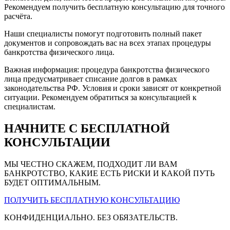
Рекомендуем получить бесплатную консультацию для точного
расчёта.
Наши специалисты помогут подготовить полный пакет
документов и сопровождать вас на всех этапах процедуры
банкротства физического лица.
Важная информация: процедура банкротства физического
лица предусматривает списание долгов в рамках
законодательства РФ. Условия и сроки зависят от конкретной
ситуации. Рекомендуем обратиться за консультацией к
специалистам.
НАЧНИТЕ С БЕСПЛАТНОЙ
КОНСУЛЬТАЦИИ
МЫ ЧЕСТНО СКАЖЕМ, ПОДХОДИТ ЛИ ВАМ
БАНКРОТСТВО, КАКИЕ ЕСТЬ РИСКИ И КАКОЙ ПУТЬ
БУДЕТ ОПТИМАЛЬНЫМ.
ПОЛУЧИТЬ БЕСПЛАТНУЮ КОНСУЛЬТАЦИЮ
КОНФИДЕНЦИАЛЬНО. БЕЗ ОБЯЗАТЕЛЬСТВ.