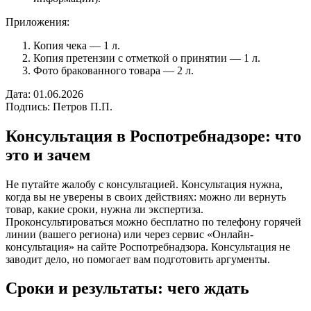
Приложения:
Копия чека — 1 л.
Копия претензии с отметкой о принятии — 1 л.
Фото бракованного товара — 2 л.
Дата: 01.06.2026
Подпись: Петров П.П.
Консультация в Роспотребнадзоре: что
это и зачем
Не путайте жалобу с консультацией. Консультация нужна,
когда вы не уверены в своих действиях: можно ли вернуть
товар, какие сроки, нужна ли экспертиза.
Проконсультироваться можно бесплатно по телефону горячей
линии (вашего региона) или через сервис «Онлайн-
консультация» на сайте Роспотребнадзора. Консультация не
заводит дело, но помогает вам подготовить аргументы.
Сроки и результаты: чего ждать