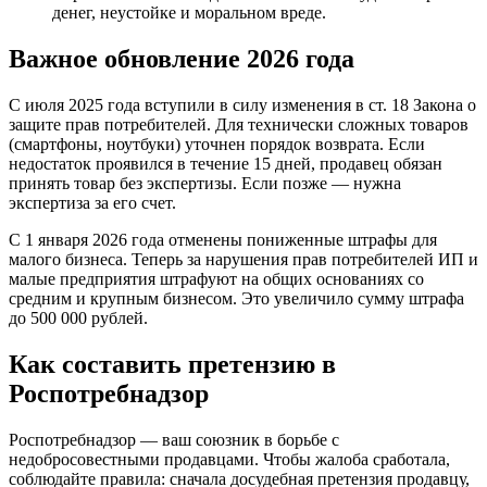
денег, неустойке и моральном вреде.
Важное обновление 2026 года
С июля 2025 года вступили в силу изменения в ст. 18 Закона о
защите прав потребителей. Для технически сложных товаров
(смартфоны, ноутбуки) уточнен порядок возврата. Если
недостаток проявился в течение 15 дней, продавец обязан
принять товар без экспертизы. Если позже — нужна
экспертиза за его счет.
С 1 января 2026 года отменены пониженные штрафы для
малого бизнеса. Теперь за нарушения прав потребителей ИП и
малые предприятия штрафуют на общих основаниях со
средним и крупным бизнесом. Это увеличило сумму штрафа
до 500 000 рублей.
Как составить претензию в
Роспотребнадзор
Роспотребнадзор — ваш союзник в борьбе с
недобросовестными продавцами. Чтобы жалоба сработала,
соблюдайте правила: сначала досудебная претензия продавцу,