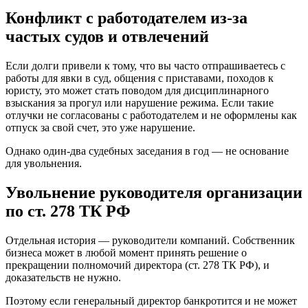
Конфликт с работодателем из-за
частых судов и отвлечений
Если долги привели к тому, что вы часто отпрашиваетесь с
работы для явки в суд, общения с приставами, походов к
юристу, это может стать поводом для дисциплинарного
взыскания за прогул или нарушение режима. Если такие
отлучки не согласованы с работодателем и не оформлены как
отпуск за свой счет, это уже нарушение.
Однако один-два судебных заседания в год — не основание
для увольнения.
Увольнение руководителя организации
по ст. 278 ТК РФ
Отдельная история — руководители компаний. Собственник
бизнеса может в любой момент принять решение о
прекращении полномочий директора (ст. 278 ТК РФ), и
доказательств не нужно.
Поэтому если генеральный директор банкротится и не может