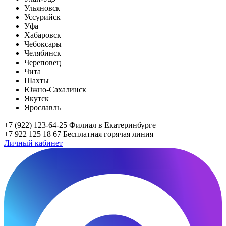
Ульяновск
Уссурийск
Уфа
Хабаровск
Чебоксары
Челябинск
Череповец
Чита
Шахты
Южно-Сахалинск
Якутск
Ярославль
+7 (922) 123-64-25
Филиал в Екатеринбурге
+7 922 125 18 67
Бесплатная горячая линия
Личный кабинет