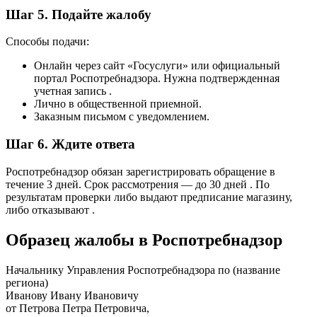
Шаг 5. Подайте жалобу
Способы подачи:
Онлайн через сайт «Госуслуги» или официальный
портал Роспотребнадзора. Нужна подтвержденная
учетная запись .
Лично в общественной приемной.
Заказным письмом с уведомлением.
Шаг 6. Ждите ответа
Роспотребнадзор обязан зарегистрировать обращение в
течение 3 дней. Срок рассмотрения — до 30 дней . По
результатам проверки либо выдают предписание магазину,
либо отказывают .
Образец жалобы в Роспотребнадзор
Начальнику Управления Роспотребнадзора по (название
региона)
Иванову Ивану Ивановичу
от Петрова Петра Петровича,