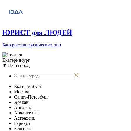
ЮРИСТ для ЛЮДЕЙ
Банкротство физических лиц
Екатеринбург
▼
Ваш город
Екатеринбург
Москва
Санкт-Петербург
Абакан
Ангарск
Архангельск
Астрахань
Барнаул
Белгород