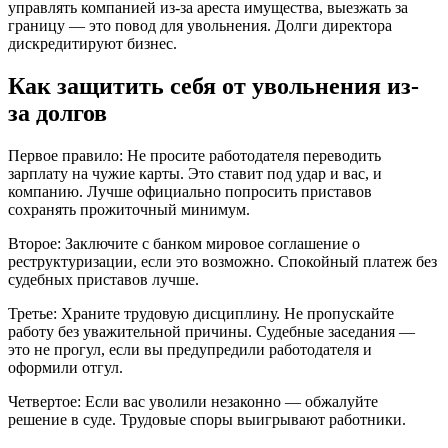
управлять компанией из-за ареста имущества, выезжать за
границу — это повод для увольнения. Долги директора
дискредитируют бизнес.
Как защитить себя от увольнения из-
за долгов
Первое правило: Не просите работодателя переводить
зарплату на чужие карты. Это ставит под удар и вас, и
компанию. Лучше официально попросить приставов
сохранять прожиточный минимум.
Второе: Заключите с банком мировое соглашение о
реструктуризации, если это возможно. Спокойный платеж без
судебных приставов лучше.
Третье: Храните трудовую дисциплину. Не пропускайте
работу без уважительной причины. Судебные заседания —
это не прогул, если вы предупредили работодателя и
оформили отгул.
Четвертое: Если вас уволили незаконно — обжалуйте
решение в суде. Трудовые споры выигрывают работники.