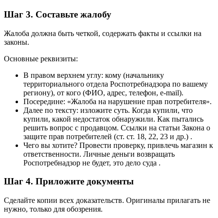
Шаг 3. Составьте жалобу
Жалоба должна быть четкой, содержать факты и ссылки на
законы.
Основные реквизиты:
В правом верхнем углу: кому (начальнику
территориального отдела Роспотребнадзора по вашему
региону), от кого (ФИО, адрес, телефон, e-mail).
Посередине: «Жалоба на нарушение прав потребителя».
Далее по тексту: изложите суть. Когда купили, что
купили, какой недостаток обнаружили. Как пытались
решить вопрос с продавцом. Ссылки на статьи Закона о
защите прав потребителей (ст. ст. 18, 22, 23 и др.) .
Чего вы хотите? Провести проверку, привлечь магазин к
ответственности. Личные деньги возвращать
Роспотребнадзор не будет, это дело суда .
Шаг 4. Приложите документы
Сделайте копии всех доказательств. Оригиналы прилагать не
нужно, только для обозрения.