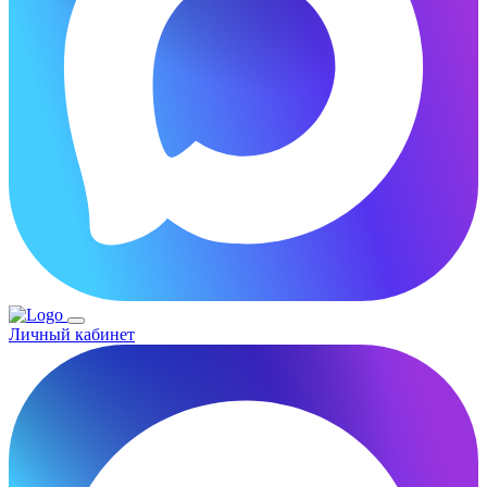
Личный кабинет