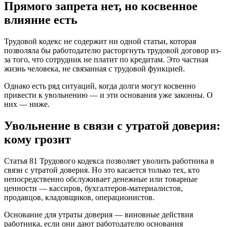
Прямого запрета нет, но косвенное
влияние есть
Трудовой кодекс не содержит ни одной статьи, которая
позволяла бы работодателю расторгнуть трудовой договор из-
за того, что сотрудник не платит по кредитам. Это частная
жизнь человека, не связанная с трудовой функцией.
Однако есть ряд ситуаций, когда долги могут косвенно
привести к увольнению — и эти основания уже законны. О
них — ниже.
Увольнение в связи с утратой доверия:
кому грозит
Статья 81 Трудового кодекса позволяет уволить работника в
связи с утратой доверия. Но это касается только тех, кто
непосредственно обслуживает денежные или товарные
ценности — кассиров, бухгалтеров-материалистов,
продавцов, кладовщиков, операционистов.
Основание для утраты доверия — виновные действия
работника, если они дают работодателю основания